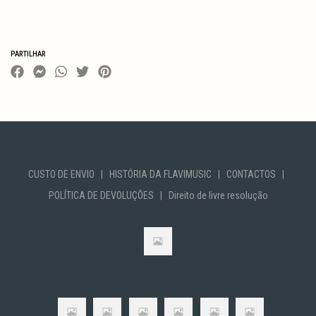
Características
PARTILHAR
CUSTO DE ENVIO
|
HISTÓRIA DA FLAVIMUSIC
|
CONTACTOS
|
POLÍTICA DE DEVOLUÇÕES
|
Direito de livre resolução