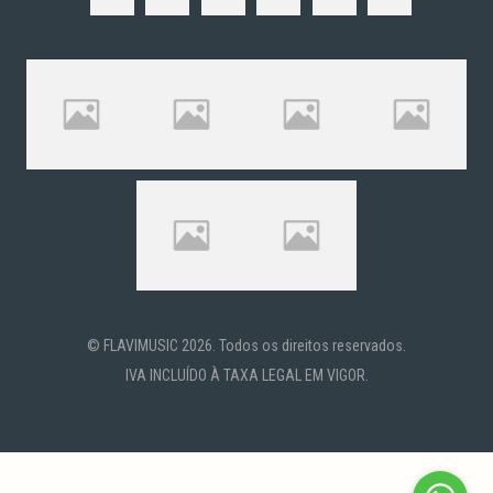
© FLAVIMUSIC 2026. Todos os direitos reservados.
IVA INCLUÍDO À TAXA LEGAL EM VIGOR.