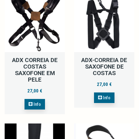
ADX CORREIA DE
ADX-CORREIA DE
COSTAS
SAXOFONE DE
SAXOFONE EM
COSTAS
PELE
27,00 €
27,00 €
Info
Info