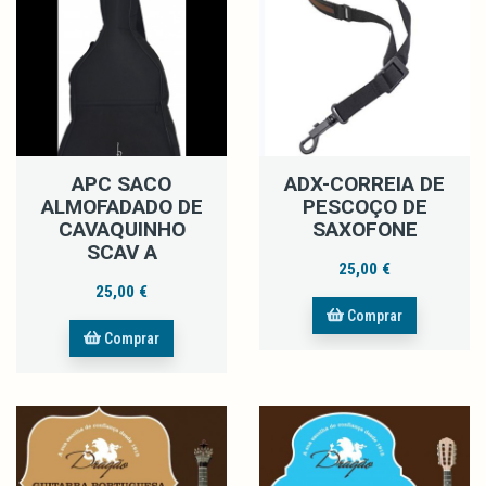
APC SACO
ADX-CORREIA DE
ALMOFADADO DE
PESCOÇO DE
CAVAQUINHO
SAXOFONE
SCAV A
25,00 €
25,00 €
Comprar
Comprar