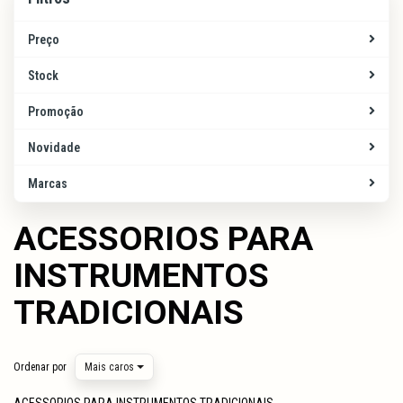
Preço
Stock
Promoção
Novidade
Marcas
ACESSORIOS PARA
INSTRUMENTOS
TRADICIONAIS
Ordenar por
Mais caros
ACESSORIOS PARA INSTRUMENTOS TRADICIONAIS