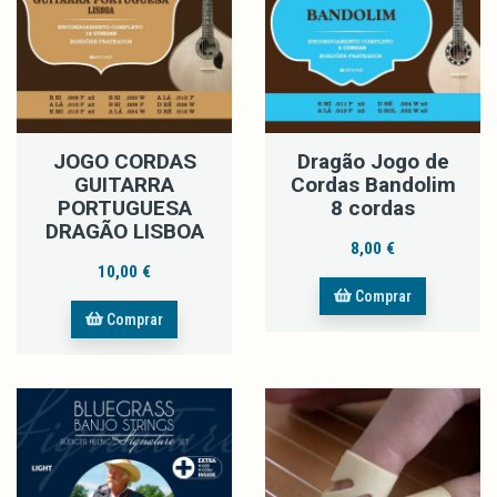
JOGO CORDAS
Dragão Jogo de
GUITARRA
Cordas Bandolim
PORTUGUESA
8 cordas
DRAGÃO LISBOA
8,00 €
10,00 €
Comprar
Comprar