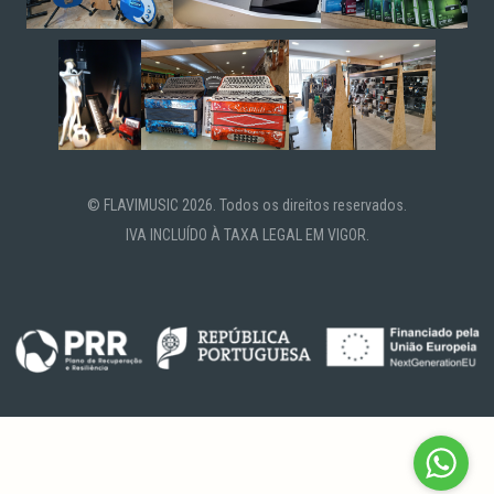
© FLAVIMUSIC 2026. Todos os direitos reservados.
IVA INCLUÍDO À TAXA LEGAL EM VIGOR.