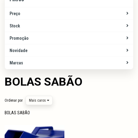
Preço
Stock
Promoção
Novidade
Marcas
BOLAS SABÃO
Ordenar por
Mais caros
BOLAS SABÃO