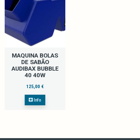
MAQUINA BOLAS
DE SABÃO
AUDIBAX BUBBLE
40 40W
125,00 €
Info