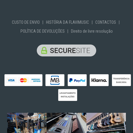
CUSTO DE ENVIO
|
HISTÓRIA DA FLAVIMUSIC
|
CONTACTOS
|
POLÍTICA DE DEVOLUÇÕES
|
Direito de livre resolução