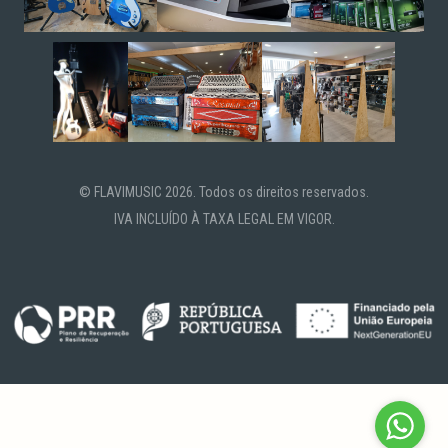
© FLAVIMUSIC 2026. Todos os direitos reservados.
IVA INCLUÍDO À TAXA LEGAL EM VIGOR.