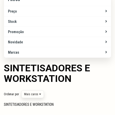
Preço
Stock
Promoção
Novidade
Marcas
SINTETISADORES E
WORKSTATION
Ordenar por
Mais caros
SINTETISADORES E WORKSTATION