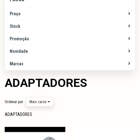
Preço
Stock
Promoção
Novidade
Marcas
ADAPTADORES
Ordenar por
Mais caros
ADAPTADORES