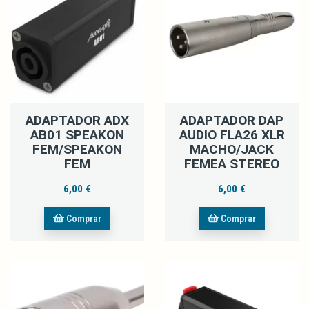
ADAPTADOR ADX
ADAPTADOR DAP
AB01 SPEAKON
AUDIO FLA26 XLR
FEM/SPEAKON
MACHO/JACK
FEM
FEMEA STEREO
6,00 €
6,00 €
Comprar
Comprar