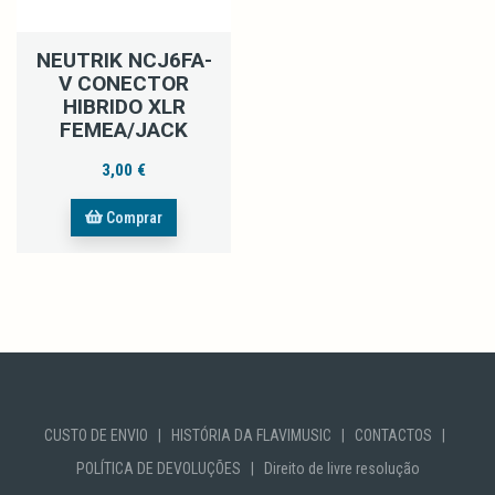
NEUTRIK NCJ6FA-
V CONECTOR
HIBRIDO XLR
FEMEA/JACK
3,00 €
Comprar
CUSTO DE ENVIO
|
HISTÓRIA DA FLAVIMUSIC
|
CONTACTOS
|
POLÍTICA DE DEVOLUÇÕES
|
Direito de livre resolução