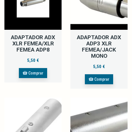
ADAPTADOR ADX
ADAPTADOR ADX
XLR FEMEA/XLR
ADP3 XLR
FEMEA ADP8
FEMEA/JACK
MONO
5,50 €
5,50 €
Comprar
Comprar