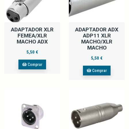
ADAPTADOR XLR
ADAPTADOR ADX
FEMEA/XLR
ADP11 XLR
MACHO ADX
MACHO/XLR
MACHO
5,50 €
5,50 €
Comprar
Comprar