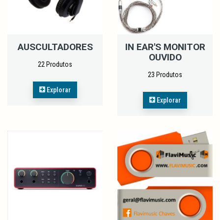
AUSCULTADORES
IN EAR'S MONITOR
OUVIDO
22 Produtos
23 Produtos
Explorar
Explorar