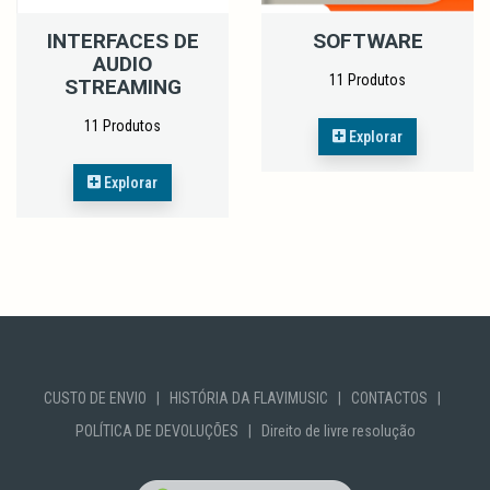
INTERFACES DE
SOFTWARE
AUDIO
11 Produtos
STREAMING
11 Produtos
Explorar
Explorar
CUSTO DE ENVIO
|
HISTÓRIA DA FLAVIMUSIC
|
CONTACTOS
|
POLÍTICA DE DEVOLUÇÕES
|
Direito de livre resolução