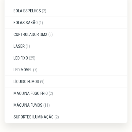
BOLA ESPELHOS
(2)
BOLAS SABÃO
(1)
CONTROLADOR DMX
(5)
LASER
(1)
LED FIXO
(25)
LED MÓVEL
(7)
LÍQUIDO FUMOS
(9)
MAQUINA FOGO FRIO
(2)
MÁQUINA FUMOS
(11)
SUPORTES ILUMINAÇÃO
(2)