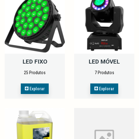
LED FIXO
LED MÓVEL
25 Produtos
7 Produtos
Explorar
Explorar