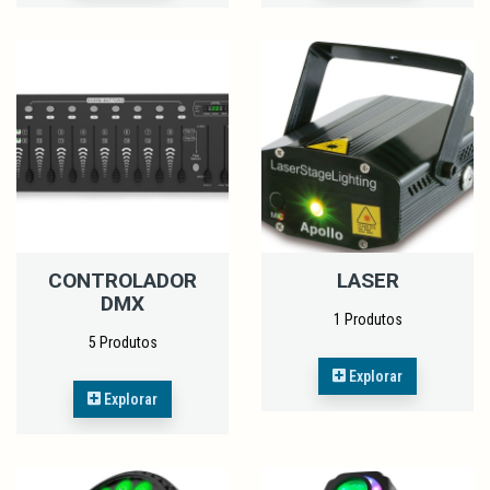
CONTROLADOR
LASER
DMX
1 Produtos
5 Produtos
Explorar
Explorar