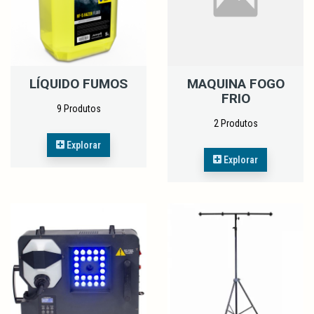
LÍQUIDO FUMOS
MAQUINA FOGO
FRIO
9 Produtos
2 Produtos
Explorar
Explorar