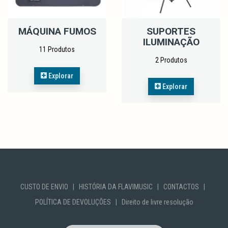
MÁQUINA FUMOS
SUPORTES
ILUMINAÇÃO
11 Produtos
2 Produtos
Explorar
Explorar
CUSTO DE ENVIO
|
HISTÓRIA DA FLAVIMUSIC
|
CONTACTOS
|
POLÍTICA DE DEVOLUÇÕES
|
Direito de livre resolução