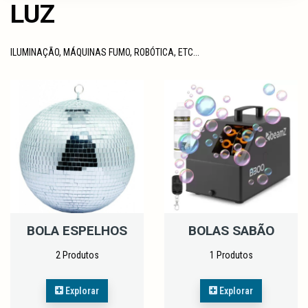
LUZ
ILUMINAÇÃO, MÁQUINAS FUMO, ROBÓTICA, ETC...
BOLA ESPELHOS
BOLAS SABÃO
2 Produtos
1 Produtos
Explorar
Explorar