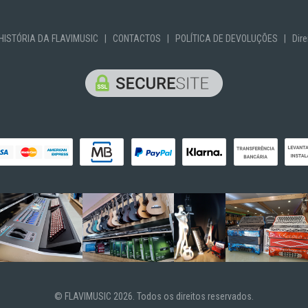
HISTÓRIA DA FLAVIMUSIC
|
CONTACTOS
|
POLÍTICA DE DEVOLUÇÕES
|
Dire
© FLAVIMUSIC 2026. Todos os direitos reservados.