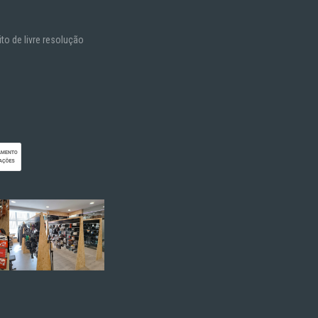
ito de livre resolução