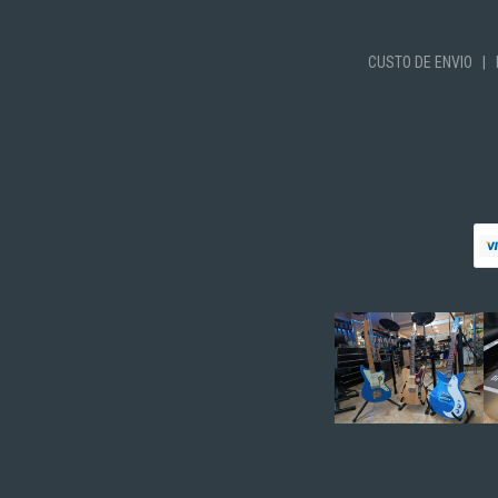
CUSTO DE ENVIO
|